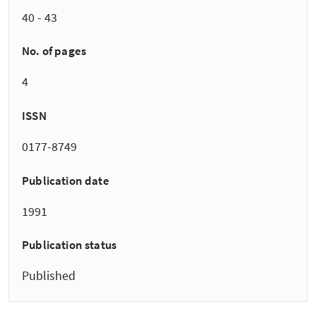
40 - 43
No. of pages
4
ISSN
0177-8749
Publication date
1991
Publication status
Published