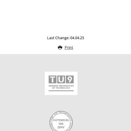
Last Change: 04.04.25
Print