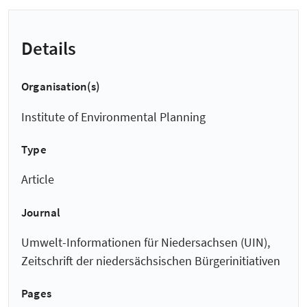
Details
Organisation(s)
Institute of Environmental Planning
Type
Article
Journal
Umwelt-Informationen für Niedersachsen (UIN),
Zeitschrift der niedersächsischen Bürgerinitiativen
Pages