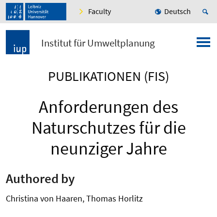
Faculty
Deutsch
Institut für Umweltplanung
PUBLIKATIONEN (FIS)
Anforderungen des
Naturschutzes für die
neunziger Jahre
Authored by
Christina von Haaren, Thomas Horlitz