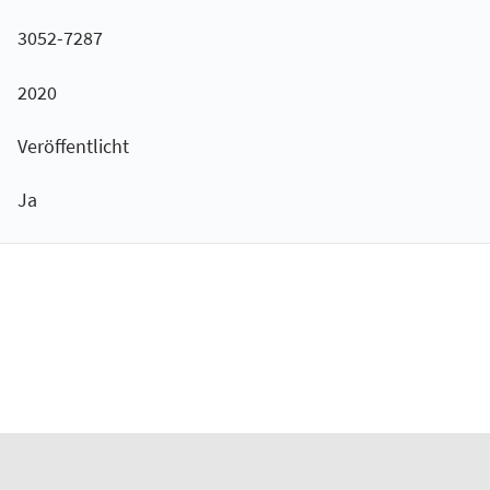
3052-7287
2020
Veröffentlicht
Ja