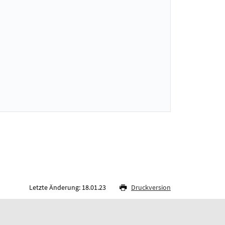
Letzte Änderung: 18.01.23
Druckversion