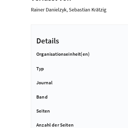
Rainer Danielzyk, Sebastian Krätzig
Details
Organisationseinheit(en)
Typ
Journal
Band
Seiten
Anzahl der Seiten