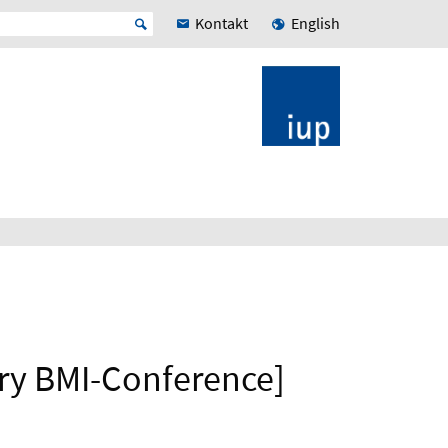
Kontakt
English
ry BMI-Conference]