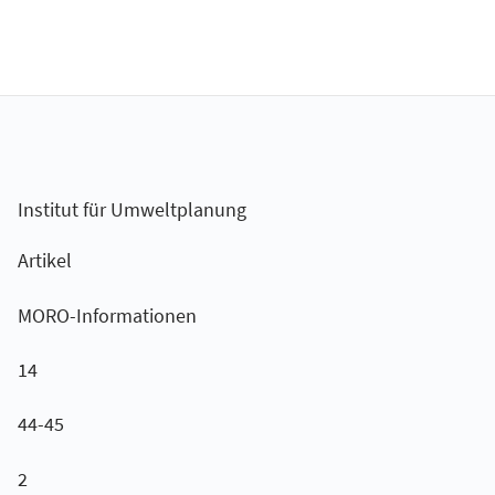
Institut für Umweltplanung
Artikel
MORO-Informationen
14
44-45
2