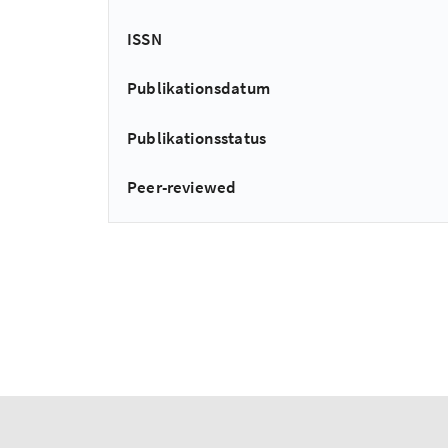
ISSN
Publikationsdatum
Publikationsstatus
Peer-reviewed