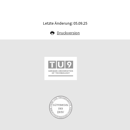
Letzte Änderung: 05.09.25
Druckversion