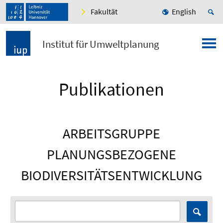
Fakultät
English
Institut für Umweltplanung
Publikationen
ARBEITSGRUPPE
PLANUNGSBEZOGENE
BIODIVERSITÄTSENTWICKLUNG