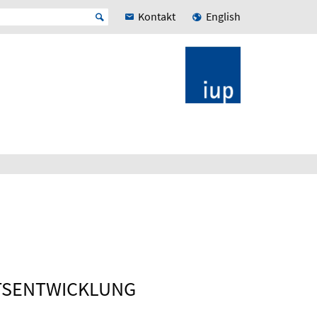
Kontakt
English
TSENTWICKLUNG